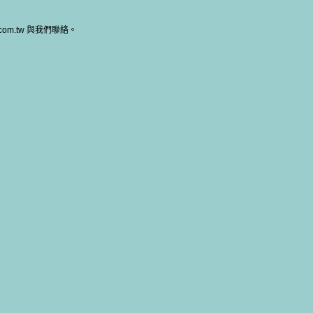
om.tw 與我們聯絡。